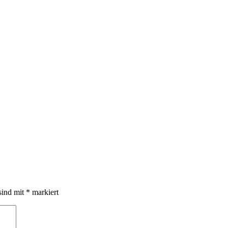
sind mit
*
markiert